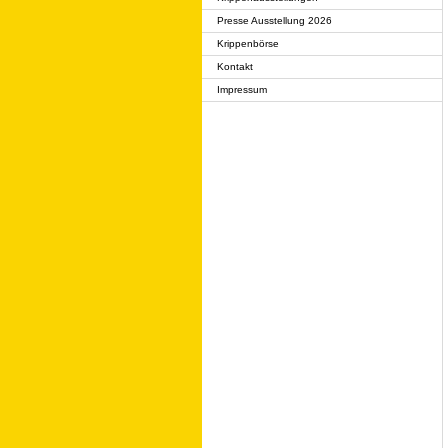
Presse Ausstellung 2026
Krippenbörse
Kontakt
Impressum